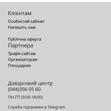
Клієнтам
Особистий кабінет
Напишіть нам
Публічна оферта
Партнера
Трафік-сайтам
Організаторам
Площадкам
Довідковий центр
(044)356 05 60
ПН-ПТ (9:00-18:00)
Служба підтримки в Telegram