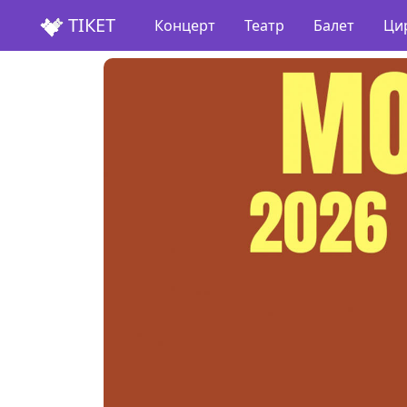
ТІКЕТ
Концерт
Театр
Балет
Ци