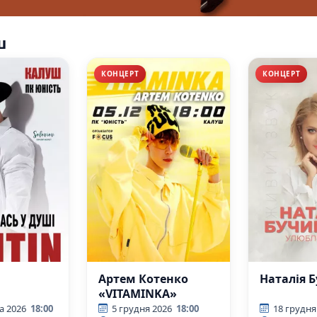
ш
КОНЦЕРТ
КОНЦЕРТ
Артем Котенко
Наталія 
«VITAMINKA»
а 2026
18:00
5 грудня 2026
18:00
18 грудня