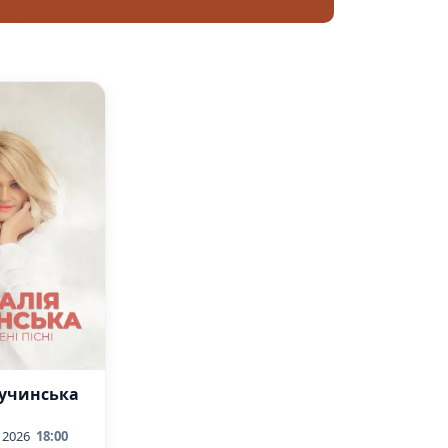
Бучинська
 2026
18:00