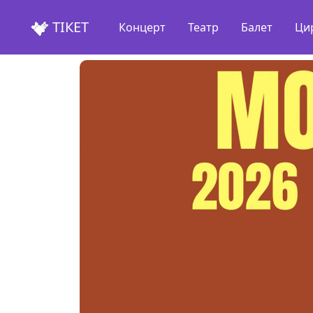
ТІКЕТ
Концерт
Театр
Балет
Ци