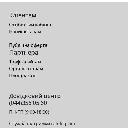
Клієнтам
Особистий кабінет
Напишіть нам
Публічна оферта
Партнера
Трафік-сайтам
Організаторам
Площадкам
Довідковий центр
(044)356 05 60
ПН-ПТ (9:00-18:00)
Служба підтримки в Telegram