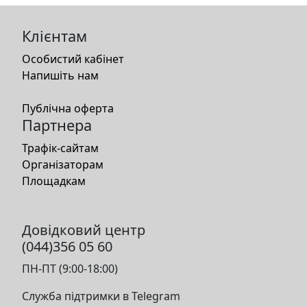
Клієнтам
Особистий кабінет
Напишіть нам
Публічна оферта
Партнера
Трафік-сайтам
Організаторам
Площадкам
Довідковий центр
(044)356 05 60
ПН-ПТ (9:00-18:00)
Служба підтримки в Telegram