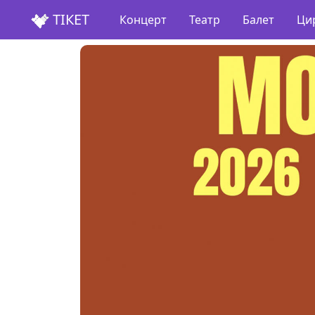
ТІКЕТ
Концерт
Театр
Балет
Ци