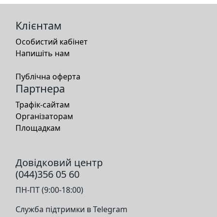
Клієнтам
Особистий кабінет
Напишіть нам
Публічна оферта
Партнера
Трафік-сайтам
Організаторам
Площадкам
Довідковий центр
(044)356 05 60
ПН-ПТ (9:00-18:00)
Служба підтримки в Telegram