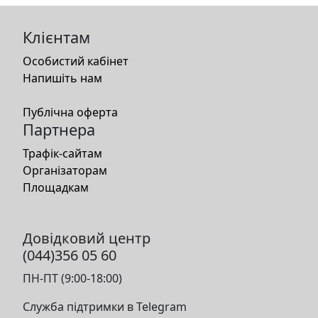
Клієнтам
Особистий кабінет
Напишіть нам
Публічна оферта
Партнера
Трафік-сайтам
Організаторам
Площадкам
Довідковий центр
(044)356 05 60
ПН-ПТ (9:00-18:00)
Служба підтримки в Telegram