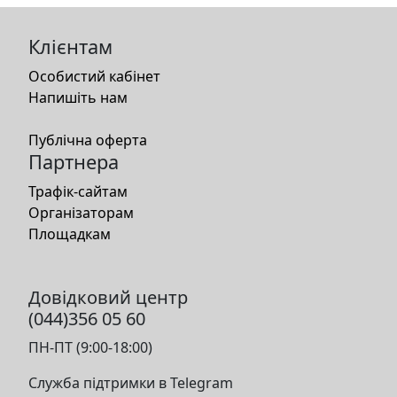
Клієнтам
Особистий кабінет
Напишіть нам
Публічна оферта
Партнера
Трафік-сайтам
Організаторам
Площадкам
Довідковий центр
(044)356 05 60
ПН-ПТ (9:00-18:00)
Служба підтримки в Telegram