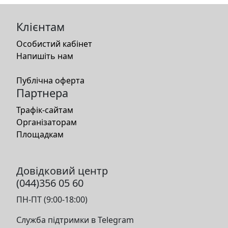
Клієнтам
Особистий кабінет
Напишіть нам
Публічна оферта
Партнера
Трафік-сайтам
Організаторам
Площадкам
Довідковий центр
(044)356 05 60
ПН-ПТ (9:00-18:00)
Служба підтримки в Telegram