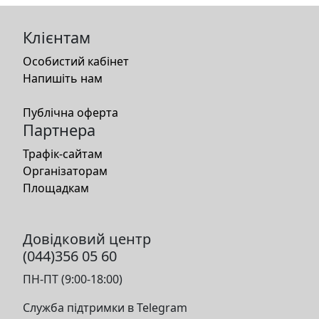
Клієнтам
Особистий кабінет
Напишіть нам
Публічна оферта
Партнера
Трафік-сайтам
Організаторам
Площадкам
Довідковий центр
(044)356 05 60
ПН-ПТ (9:00-18:00)
Служба підтримки в Telegram