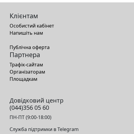
Клієнтам
Особистий кабінет
Напишіть нам
Публічна оферта
Партнера
Трафік-сайтам
Організаторам
Площадкам
Довідковий центр
(044)356 05 60
ПН-ПТ (9:00-18:00)
Служба підтримки в Telegram