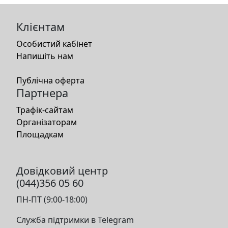
Клієнтам
Особистий кабінет
Напишіть нам
Публічна оферта
Партнера
Трафік-сайтам
Організаторам
Площадкам
Довідковий центр
(044)356 05 60
ПН-ПТ (9:00-18:00)
Служба підтримки в Telegram