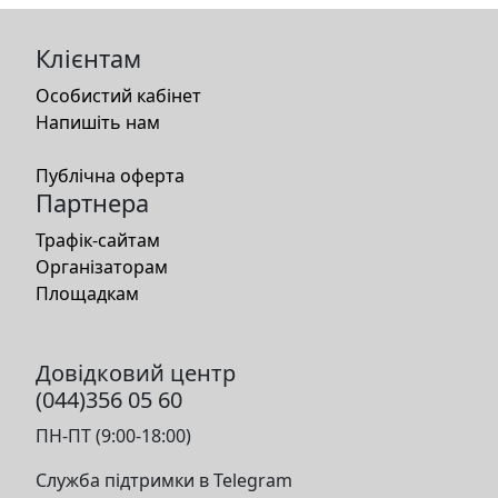
Клієнтам
Особистий кабінет
Напишіть нам
Публічна оферта
Партнера
Трафік-сайтам
Організаторам
Площадкам
Довідковий центр
(044)356 05 60
ПН-ПТ (9:00-18:00)
Служба підтримки в Telegram