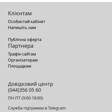
Клієнтам
Особистий кабінет
Напишіть нам
Публічна оферта
Партнера
Трафік-сайтам
Організаторам
Площадкам
Довідковий центр
(044)356 05 60
ПН-ПТ (9:00-18:00)
Служба підтримки в Telegram