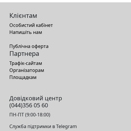
Клієнтам
Особистий кабінет
Напишіть нам
Публічна оферта
Партнера
Трафік-сайтам
Організаторам
Площадкам
Довідковий центр
(044)356 05 60
ПН-ПТ (9:00-18:00)
Служба підтримки в Telegram