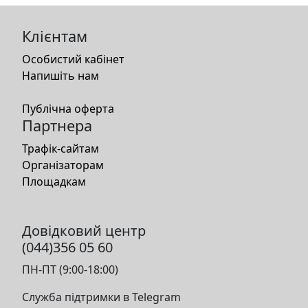
Клієнтам
Особистий кабінет
Напишіть нам
Публічна оферта
Партнера
Трафік-сайтам
Організаторам
Площадкам
Довідковий центр
(044)356 05 60
ПН-ПТ (9:00-18:00)
Служба підтримки в Telegram