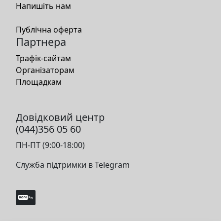
Напишіть нам
Публічна оферта
Партнера
Трафік-сайтам
Організаторам
Площадкам
Довідковий центр
(044)356 05 60
ПН-ПТ (9:00-18:00)
Служба підтримки в Telegram