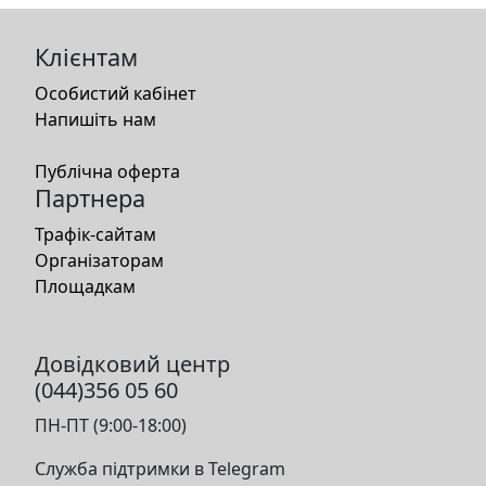
Клієнтам
Особистий кабінет
Напишіть нам
Публічна оферта
Партнера
Трафік-сайтам
Організаторам
Площадкам
Довідковий центр
(044)356 05 60
ПН-ПТ (9:00-18:00)
Служба підтримки в Telegram