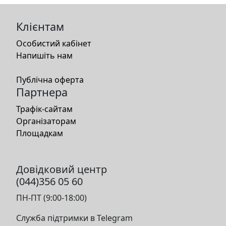
Клієнтам
Особистий кабінет
Напишіть нам
Публічна оферта
Партнера
Трафік-сайтам
Організаторам
Площадкам
Довідковий центр
(044)356 05 60
ПН-ПТ (9:00-18:00)
Служба підтримки в Telegram