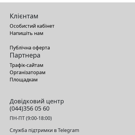
Клієнтам
Особистий кабінет
Напишіть нам
Публічна оферта
Партнера
Трафік-сайтам
Організаторам
Площадкам
Довідковий центр
(044)356 05 60
ПН-ПТ (9:00-18:00)
Служба підтримки в Telegram