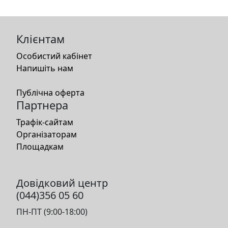
Клієнтам
Особистий кабінет
Напишіть нам
Публічна оферта
Партнера
Трафік-сайтам
Організаторам
Площадкам
Довідковий центр
(044)356 05 60
ПН-ПТ (9:00-18:00)