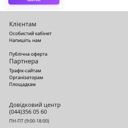
Клієнтам
Особистий кабінет
Напишіть нам
Публічна оферта
Партнера
Трафік-сайтам
Організаторам
Площадкам
Довідковий центр
(044)356 05 60
ПН-ПТ (9:00-18:00)