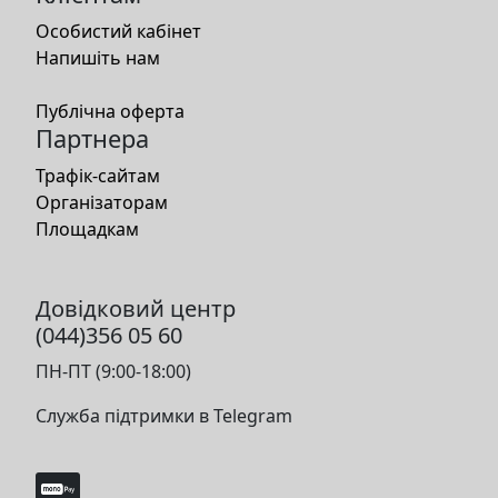
Особистий кабінет
Напишіть нам
Публічна оферта
Партнера
Трафік-сайтам
Організаторам
Площадкам
Довідковий центр
(044)356 05 60
ПН-ПТ (9:00-18:00)
Служба підтримки в Telegram