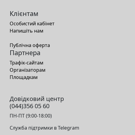
Клієнтам
Особистий кабінет
Напишіть нам
Публічна оферта
Партнера
Трафік-сайтам
Організаторам
Площадкам
Довідковий центр
(044)356 05 60
ПН-ПТ (9:00-18:00)
Служба підтримки в Telegram