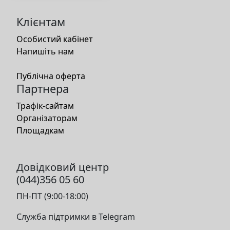
Клієнтам
Особистий кабінет
Напишіть нам
Публічна оферта
Партнера
Трафік-сайтам
Організаторам
Площадкам
Довідковий центр
(044)356 05 60
ПН-ПТ (9:00-18:00)
Служба підтримки в Telegram