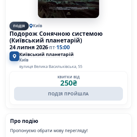
Київ
ПОДІЯ
Подорож Сонячною системою
(Київський планетарій)
24 липня 2026
15:00
ПТ
Київський планетарій
Київ
вулиця Велика Васильківська, 55
КВИТКИ ВІД
250
₴
ПОДІЯ ПРОЙШЛА
Про подію
Пропонуємо обрати мову перегляду!