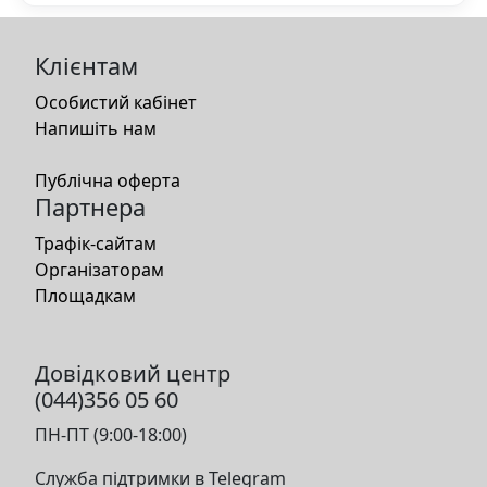
Клієнтам
Особистий кабінет
Напишіть нам
Публічна оферта
Партнера
Трафік-сайтам
Організаторам
Площадкам
Довідковий центр
(044)356 05 60
ПН-ПТ (9:00-18:00)
Служба підтримки в Telegram