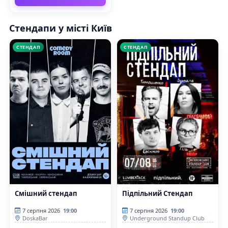
Стендапи у місті Київ
СТЕНДАП
СТЕНДАП
Смішний стендап
Підпільний Стендап
7 серпня 2026
19:00
7 серпня 2026
19:00
DoskaBar
Underground Standup Club