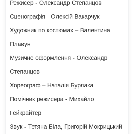
Режисер - Олександр Степанцов
Сценографія - Олексій Вакарчук
Художник по костюмах – Валентина
Плавун
Музичне оформлення - Олександр
Степанцов
Хореограф – Наталія Бурлака
Помічник режисера - Михайло
Гейкрайтер
Звук
-
Тетяна Біла, Григорій Мокрицький