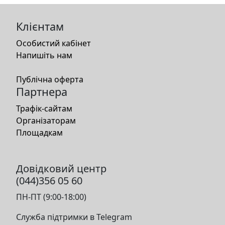
Клієнтам
Особистий кабінет
Напишіть нам
Публічна оферта
Партнера
Трафік-сайтам
Організаторам
Площадкам
Довідковий центр
(044)356 05 60
ПН-ПТ (9:00-18:00)
Служба підтримки в Telegram