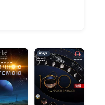
ПОДІЯ