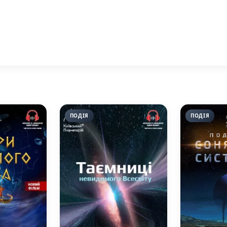
ПОДІЯ
ПОДІЯ