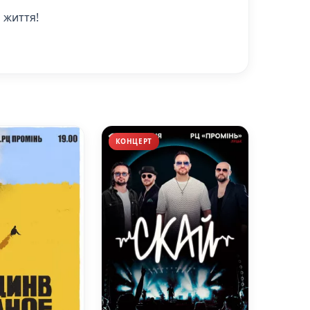
 життя!
КОНЦЕРТ