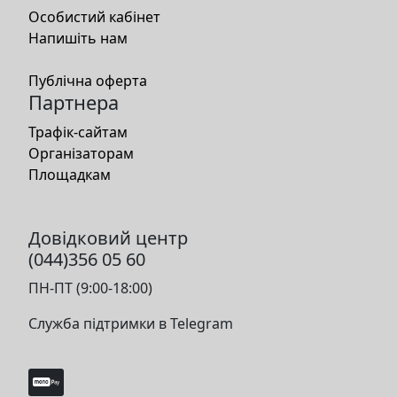
Особистий кабінет
Напишіть нам
Публічна оферта
Партнера
Трафік-сайтам
Організаторам
Площадкам
Довідковий центр
(044)356 05 60
ПН-ПТ (9:00-18:00)
Служба підтримки в Telegram