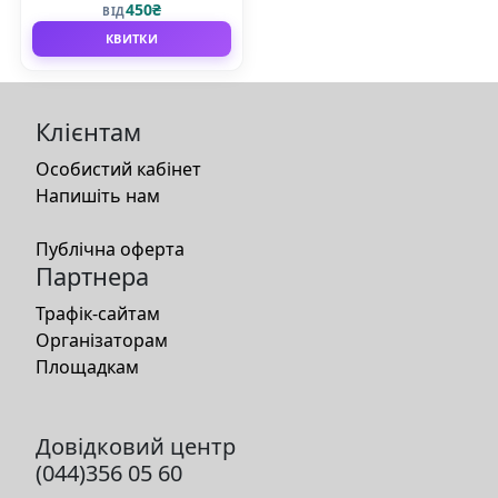
450₴
ВІД
КВИТКИ
Клієнтам
Особистий кабінет
Напишіть нам
Публічна оферта
Партнера
Трафік-сайтам
Організаторам
Площадкам
Довідковий центр
(044)356 05 60