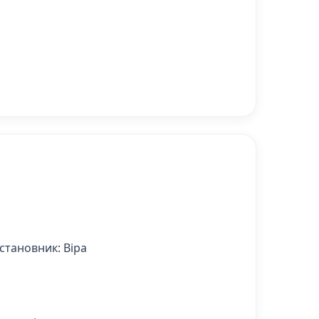
становник: Віра