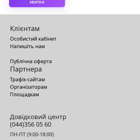
КВИТКИ
Клієнтам
Особистий кабінет
Напишіть нам
Публічна оферта
Партнера
Трафік-сайтам
Організаторам
Площадкам
Довідковий центр
(044)356 05 60
ПН-ПТ (9:00-18:00)