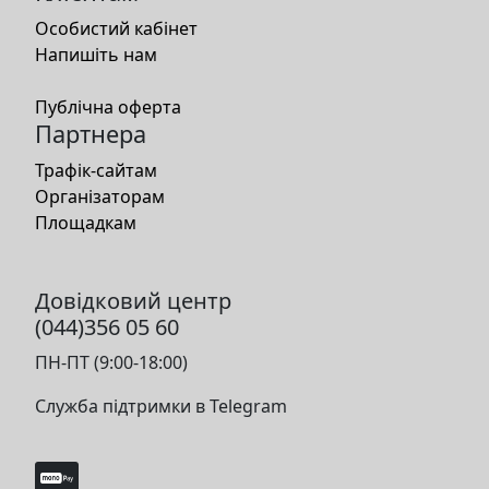
Особистий кабінет
Напишіть нам
Публічна оферта
Партнера
Трафік-сайтам
Організаторам
Площадкам
Довідковий центр
(044)356 05 60
ПН-ПТ (9:00-18:00)
Служба підтримки в Telegram