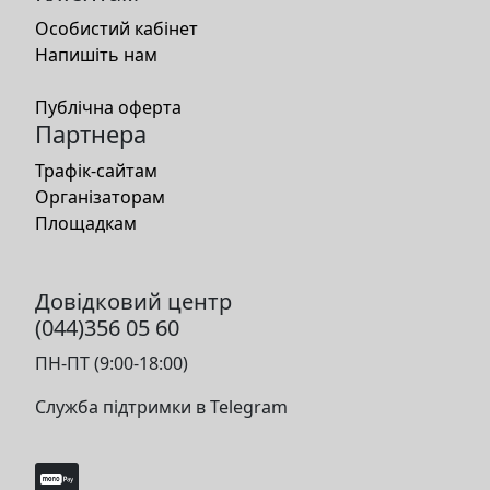
Особистий кабінет
Напишіть нам
Публічна оферта
Партнера
Трафік-сайтам
Організаторам
Площадкам
Довідковий центр
(044)356 05 60
ПН-ПТ (9:00-18:00)
Служба підтримки в Telegram