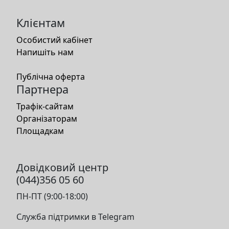
Клієнтам
Особистий кабінет
Напишіть нам
Публічна оферта
Партнера
Трафік-сайтам
Організаторам
Площадкам
Довідковий центр
(044)356 05 60
ПН-ПТ (9:00-18:00)
Служба підтримки в Telegram