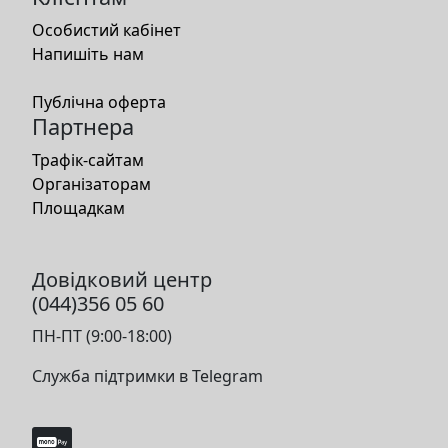
Особистий кабінет
Напишіть нам
Публічна оферта
Партнера
Трафік-сайтам
Організаторам
Площадкам
Довідковий центр
(044)356 05 60
ПН-ПТ (9:00-18:00)
Служба підтримки в Telegram