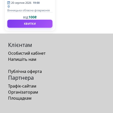
20 серпня 2026
19:00
Вінницька обласна філармонія
100₴
ВІД
КВИТКИ
Клієнтам
Особистий кабінет
Напишіть нам
Публічна оферта
Партнера
Трафік-сайтам
Організаторам
Площадкам