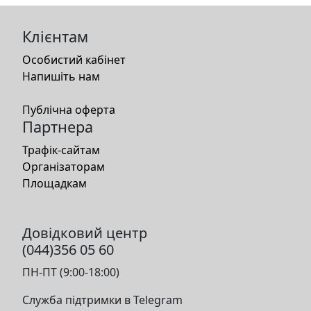
Клієнтам
Особистий кабінет
Напишіть нам
Публічна оферта
Партнера
Трафік-сайтам
Організаторам
Площадкам
Довідковий центр
(044)356 05 60
ПН-ПТ (9:00-18:00)
Служба підтримки в Telegram