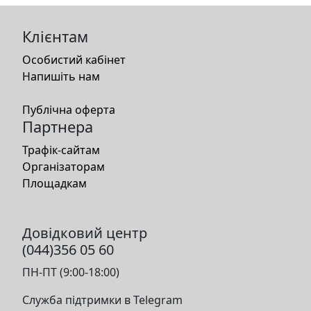
Клієнтам
Особистий кабінет
Напишіть нам
Публічна оферта
Партнера
Трафік-сайтам
Організаторам
Площадкам
Довідковий центр
(044)356 05 60
ПН-ПТ (9:00-18:00)
Служба підтримки в Telegram