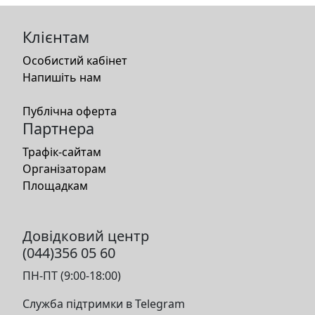
Клієнтам
Особистий кабінет
Напишіть нам
Публічна оферта
Партнера
Трафік-сайтам
Організаторам
Площадкам
Довідковий центр
(044)356 05 60
ПН-ПТ (9:00-18:00)
Служба підтримки в Telegram