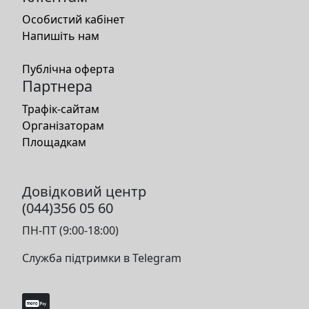
Особистий кабінет
Напишіть нам
Публічна оферта
Партнера
Трафік-сайтам
Організаторам
Площадкам
Довідковий центр
(044)356 05 60
ПН-ПТ (9:00-18:00)
Служба підтримки в Telegram