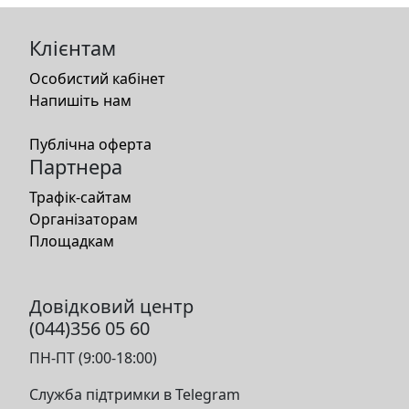
Клієнтам
Особистий кабінет
Напишіть нам
Публічна оферта
Партнера
Трафік-сайтам
Організаторам
Площадкам
Довідковий центр
(044)356 05 60
ПН-ПТ (9:00-18:00)
Служба підтримки в Telegram