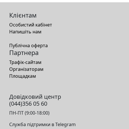
Клієнтам
Особистий кабінет
Напишіть нам
Публічна оферта
Партнера
Трафік-сайтам
Організаторам
Площадкам
Довідковий центр
(044)356 05 60
ПН-ПТ (9:00-18:00)
Служба підтримки в Telegram