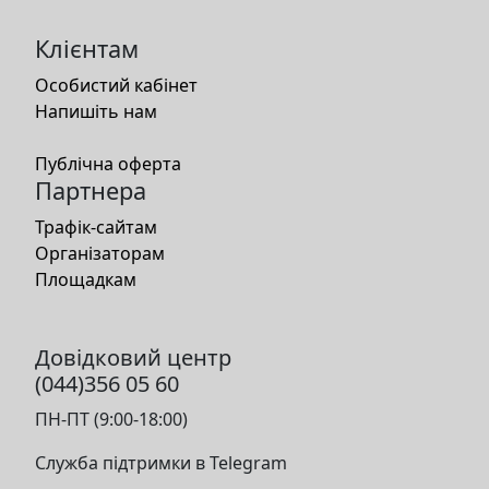
Клієнтам
Особистий кабінет
Напишіть нам
Публічна оферта
Партнера
Трафік-сайтам
Організаторам
Площадкам
Довідковий центр
(044)356 05 60
ПН-ПТ (9:00-18:00)
Служба підтримки в Telegram