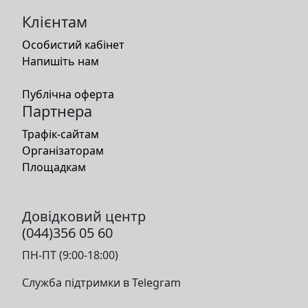
Клієнтам
Особистий кабінет
Напишіть нам
Публічна оферта
Партнера
Трафік-сайтам
Організаторам
Площадкам
Довідковий центр
(044)356 05 60
ПН-ПТ (9:00-18:00)
Служба підтримки в Telegram